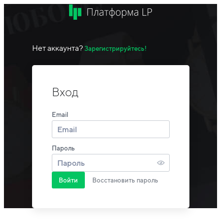
Нет аккаунта?
Зарегистрируйтесь!
Вход
Email
Пароль
Войти
Восстановить пароль